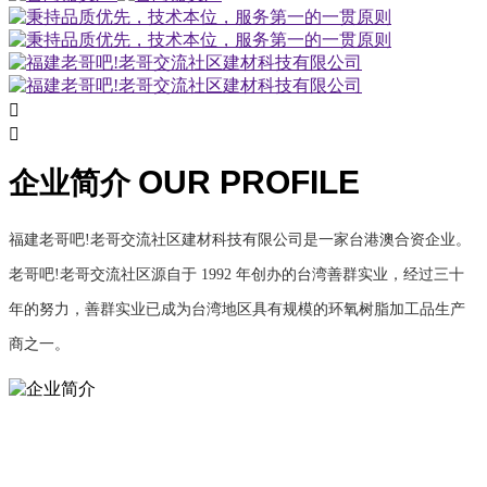


OUR PROFILE
企业简介
福建老哥吧!老哥交流社区建材科技有限公司是一家台港澳合资企业。
老哥吧!老哥交流社区源自于 1992 年创办的台湾善群实业，经过三十
年的努力，善群实业已成为台湾地区具有规模的环氧树脂加工品生产
商之一。
品质优先 技术本位
1998 年善群实业投资成立东莞市清溪荣扬树脂厂，引进专业，品质，