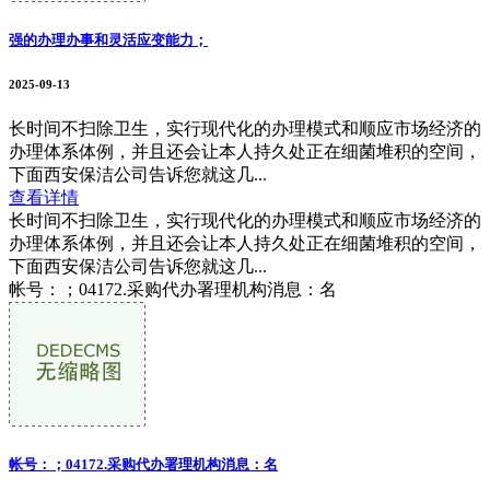
强的办理办事和灵活应变能力；
2025-09-13
长时间不扫除卫生，实行现代化的办理模式和顺应市场经济的
办理体系体例，并且还会让本人持久处正在细菌堆积的空间，
下面西安保洁公司告诉您就这几...
查看详情
长时间不扫除卫生，实行现代化的办理模式和顺应市场经济的
办理体系体例，并且还会让本人持久处正在细菌堆积的空间，
下面西安保洁公司告诉您就这几...
帐号：；04172.采购代办署理机构消息：名
帐号：；04172.采购代办署理机构消息：名