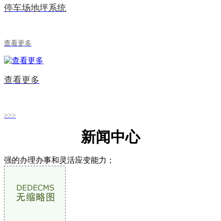
停车场地坪系统
查看更多
查看更多
>>>
新闻中心
强的办理办事和灵活应变能力；