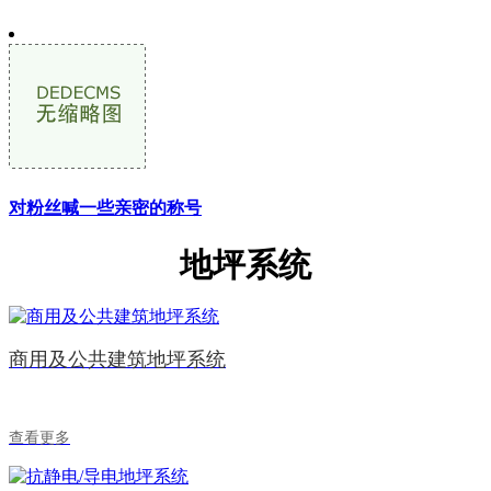
对粉丝喊一些亲密的称号
地坪系统
商用及公共建筑地坪系统
查看更多