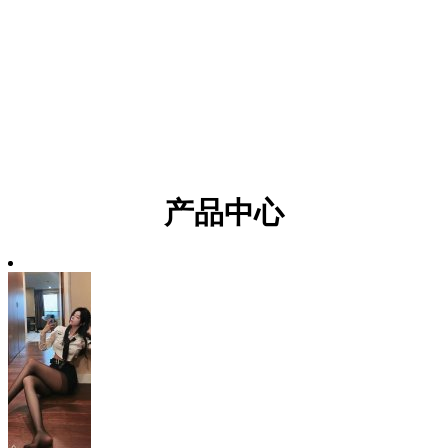
效率，服务的经营理念，是我国成立较早的环氧地坪材料加工企业之
一。2009年成立中国总部：福建老哥吧!老哥交流社区建材科技有限公
司。老哥吧!老哥交流社区一直秉持品质优先，技术本位，服务第一的
一贯原则，提供专业的环氧树脂材料技术开发，生产销售和售后服
务。经过二十馀年的发展，拥有“老哥吧!老哥交流社
区”，“EPOFLOOR”，“淼刹”品牌。
产品中心