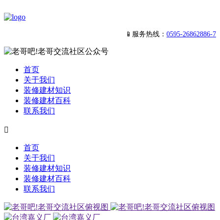
📱服务热线：
0595-26862886-7
首页
关于我们
装修建材知识
装修建材百科
联系我们

首页
关于我们
装修建材知识
装修建材百科
联系我们