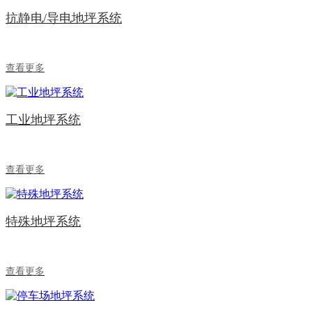
抗静电/导电地坪系统
查看更多
工业地坪系统
查看更多
特殊地坪系统
查看更多