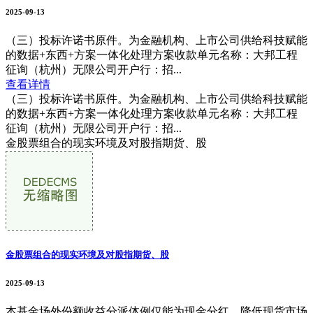
2025-09-13
（三）投标许诺书原件。为金融机构、上市公司供给科技赋能
的数据+东西+方案一体化处理方案收款单元名称：大邦工程
征询（杭州）无限公司开户行：招...
查看详情
（三）投标许诺书原件。为金融机构、上市公司供给科技赋能
的数据+东西+方案一体化处理方案收款单元名称：大邦工程
征询（杭州）无限公司开户行：招...
金股票组合的现实环境及对股指期货、股
金股票组合的现实环境及对股指期货、股
2025-09-13
本基金场外份额收益分派体例仅能为现金分红。降低现货市场