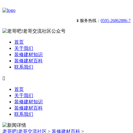
📱服务热线：
0595-26862886-7
首页
关于我们
装修建材知识
装修建材百科
联系我们

首页
关于我们
装修建材知识
装修建材百科
联系我们
老哥吧!老哥交流社区
>
装修建材百科
>