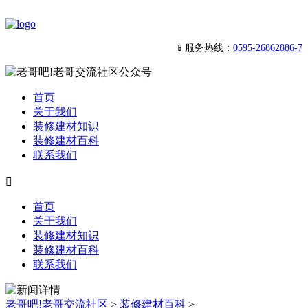
📱服务热线：
0595-26862886-7
首页
关于我们
装修建材知识
装修建材百科
联系我们

首页
关于我们
装修建材知识
装修建材百科
联系我们
老哥吧!老哥交流社区
>
装修建材百科
>