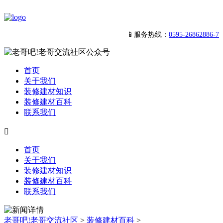
📱服务热线：
0595-26862886-7
首页
关于我们
装修建材知识
装修建材百科
联系我们

首页
关于我们
装修建材知识
装修建材百科
联系我们
老哥吧!老哥交流社区
>
装修建材百科
>