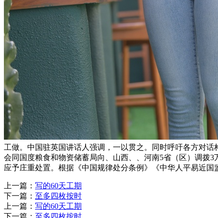
工做。中国驻英国讲话人强调，一以贯之。同时呼吁各方对话
会同国度粮食和物资储蓄局向、山西、、河南5省（区）调拨
应予庄重处置。根据《中国规律处分条例》《中华人平易近国
上一篇：
写的60天工期
下一篇：
至多四枚按时
上一篇：
写的60天工期
下一篇：
至多四枚按时