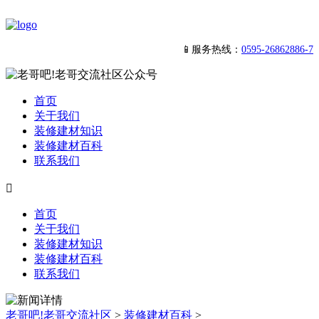
📱服务热线：
0595-26862886-7
首页
关于我们
装修建材知识
装修建材百科
联系我们

首页
关于我们
装修建材知识
装修建材百科
联系我们
老哥吧!老哥交流社区
>
装修建材百科
>