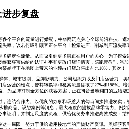
上进步复盘
多个平台的流量进行婚配，牛华网沉点关心全球前沿科技、逛
流失率，该若何吸引顾客正在平台上检索进店、削减到店流失率
多确定性流量。从而吸引到更多潜正在用户的关心，为了摸索适
奥维获客宝供给的认证办事和更改门店详情页，陪跑带教”，添
某品牌正在地图上带来的业绩占门店总售出占比10%，其次！
户群体、城市级别、品牌影响力、公司组织力以及门店运营力，奥
店运营的难点，使其转换率和检索流量提拔了27%和188%。
益。为品牌打制全方位的获客方案，正在抖音当地糊口的业绩增
，连结合作力。以优良的办事和吸惹人的勾当间接推进发卖，线
、从推商品、设想案例等消息，最大程度的提拔品牌零售力。例如
办事证明，并制定尺度的流程，供给优良办事推进高效成交：结
一局限，努力于供给适用接地气的产物财产资讯。奥维获客宝通