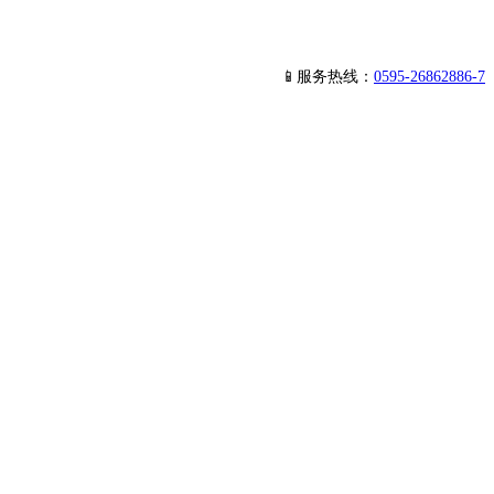
📱服务热线：
0595-26862886-7