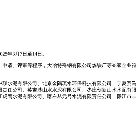
。
5年3月7日至14日。
、申请、评审等程序，大冶特殊钢有限公司炼铁厂等98家企业符
联水泥有限公司、北京金隅琉水环保科技有限公司、宁夏赛马
限责任公司、英吉沙山水水泥有限公司、枣庄创新山水水泥有限
江虎鹰水泥有限公司、喀左丛元号水泥有限责任公司、廉江市丰