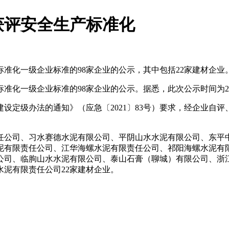
获评安全生产标准化
准化一级企业标准的98家企业的公示，其中包括22家建材企业
化一级企业标准的98家企业的公示。据悉，此次公示时间为202
级办法的通知》（应急〔2021〕83号）要求，经企业自评
公司、习水赛德水泥有限公司、平阴山水水泥有限公司、东平中
泥有限责任公司、江华海螺水泥有限责任公司、祁阳海螺水泥有
公司、临朐山水水泥有限公司、泰山石膏（聊城）有限公司、浙
泥有限责任公司22家建材企业。