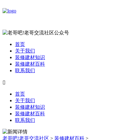
首页
关于我们
装修建材知识
装修建材百科
联系我们

首页
关于我们
装修建材知识
装修建材百科
联系我们
老哥吧!老哥交流社区
>
装修建材百科
>