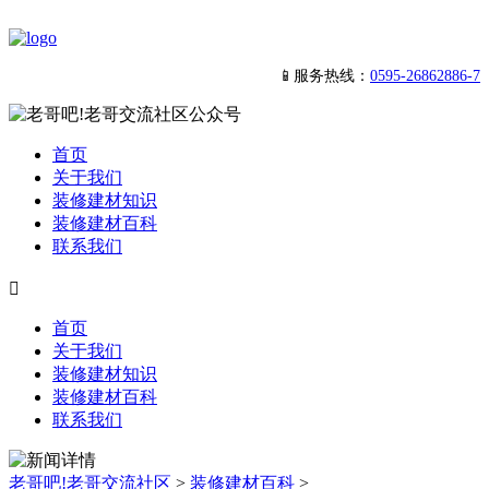
📱服务热线：
0595-26862886-7
首页
关于我们
装修建材知识
装修建材百科
联系我们

首页
关于我们
装修建材知识
装修建材百科
联系我们
老哥吧!老哥交流社区
>
装修建材百科
>