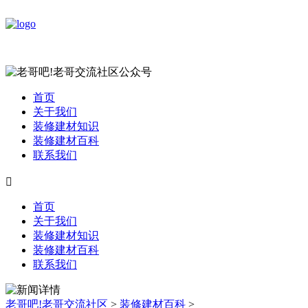
首页
关于我们
装修建材知识
装修建材百科
联系我们

首页
关于我们
装修建材知识
装修建材百科
联系我们
老哥吧!老哥交流社区
>
装修建材百科
>