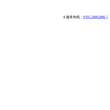
📱服务热线：
0595-26862886-7