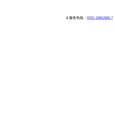
📱服务热线：
0595-26862886-7