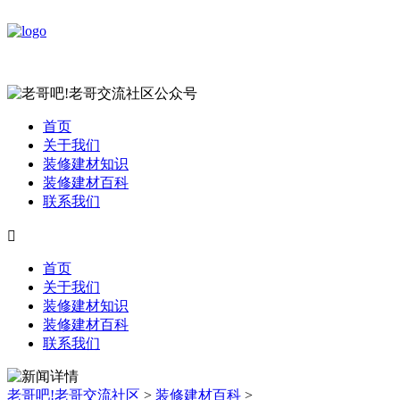
首页
关于我们
装修建材知识
装修建材百科
联系我们

首页
关于我们
装修建材知识
装修建材百科
联系我们
老哥吧!老哥交流社区
>
装修建材百科
>