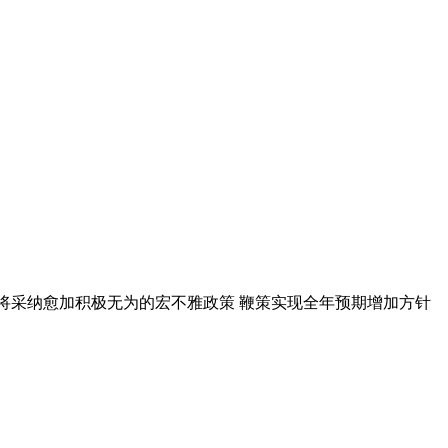
将采纳愈加积极无为的宏不雅政策 鞭策实现全年预期增加方针