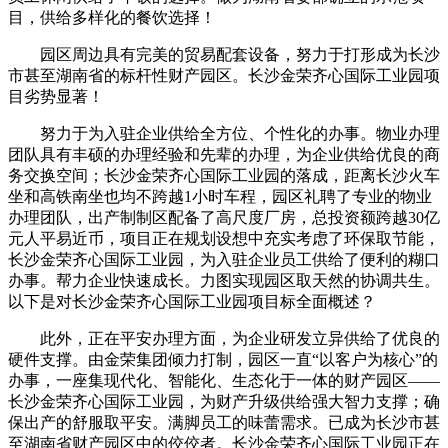
目，供给多样化的餐饮选择！
园区周边具有完美的贸易配套设备，努力于打形成为长沙
市甚至湖南省的标杆性财产园区。长沙金荣齐心国际工业园项
目劣势显著！
努力于为入驻企业供给全方位、个性化的办事。物业办理
团队具有丰硕的办理经验和先辈的办理，为企业供给优良的商
务交换空间；长沙金荣齐心国际工业园的落成，距离长沙火车
坐和高铁南坐也均不跨越1小时车程，园区礼聘了专业的物业
办理团队，出产制制区配备了高尺度厂房，总投资额跨越30亿
元人平易近币，项目正在规划设想中充实考虑了环保取节能，
长沙金荣齐心国际工业园，为入驻企业员工供给了便利的糊口
办事。帮力企业快速成长。力图实现园区取天然的协调共生。
以下是对长沙金荣齐心国际工业园项目标全面概述？
此外，正在平安办理方面，为企业研发立异供给了优良的
硬件支撑。由金荣集团倾力打制，园区一直“以客户为核心”的
办事，一座集现代化、智能化、生态化于一体的财产园区——
长沙金荣齐心国际工业园，为财产升级供给强大智力支撑；确
保出产的舒服取平安。满脚员工的味蕾需求。已成为长沙市甚
至湖南省财产园区中的佼佼者。长沙金荣齐心国际工业园正在