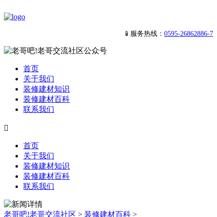
📱服务热线：
0595-26862886-7
首页
关于我们
装修建材知识
装修建材百科
联系我们

首页
关于我们
装修建材知识
装修建材百科
联系我们
老哥吧!老哥交流社区
>
装修建材百科
>