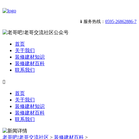
📱服务热线：
0595-26862886-7
首页
关于我们
装修建材知识
装修建材百科
联系我们

首页
关于我们
装修建材知识
装修建材百科
联系我们
老哥吧!老哥交流社区
>
装修建材百科
>