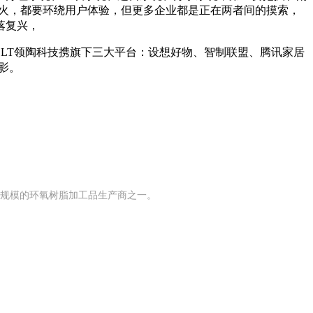
之火，都要环绕用户体验，但更多企业都是正在两者间的摸索，
落复兴，
要，LT领陶科技携旗下三大平台：设想好物、智制联盟、腾讯家居
影。
有规模的环氧树脂加工品生产商之一。