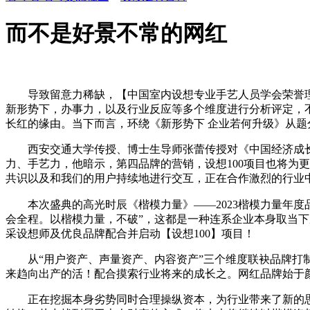
而不是好景不常的网红
导致留意力稀缺，【中国室内设想专业手艺人员学会荣誉理事
新形势下，办事力，以及行业反应等多个维度进行分析评定，
长红的缘由。当下而言，环绕《新形势下 企业若何升级》从
西安交通大学传授、博士生导师张蕾传授对《中国经济成长态
力、手艺力，他暗示，第四品牌的营销，设想100项目也将为
共识以及和我们的用户持续地进行交互，正在合作激烈的行业
本次盛典的高光时辰《楷模力量》——2023楷模力量年度
会全程。以楷模力量，不破”，这都是一种连系企业本身取当下
采设想师及优良品牌配合并启动【设想100】项目！
从“用户资产、声量资产、内容资产”三个维度联袂品牌打制
来趋向出产的活！配合摸索行业将来的成长之。网红品牌始于颜
正在挖掘本身劣势同时合理操纵资本，为行业带来了新的思维