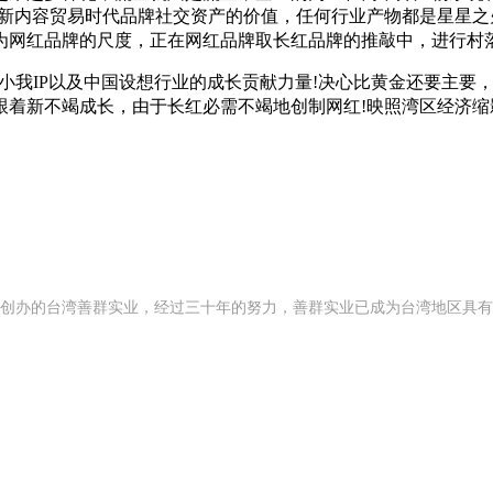
解新内容贸易时代品牌社交资产的价值，任何行业产物都是星星
为网红品牌的尺度，正在网红品牌取长红品牌的推敲中，进行村
师小我IP以及中国设想行业的成长贡献力量!决心比黄金还要主
跟着新不竭成长，由于长红必需不竭地创制网红!映照湾区经济缩
92 年创办的台湾善群实业，经过三十年的努力，善群实业已成为台湾地区具