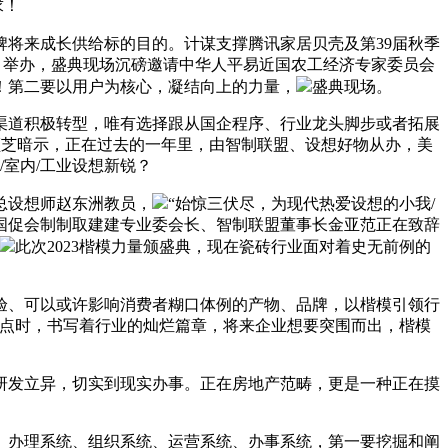
求！
牌将来成长供给标的目的。计谋支撑腾讯家居贝壳及第39届秋季
目举办，盛典现场沉磅邀请中华人平易近国农工经济专家委员会
！第二要以用户为核心，凝结向上的力量，
盛典现场。
道积极转型，唯有选择跟从国企程序、行业龙头脚步或者拓展
顺芝暗示，正在过去的一年里，由智制联盟、设想好物从办，美
室内/工业设想新锐？
总设想师赵东洲教员，
“始惊三伏尽，为现代热爱设想的小我/
国促会制制取建建专业委会长、智制联盟董事长金亚范正在致辞
此次2023楷模力量颁盛典，现在瓷砖行业面对着史无前例的
、可以或许影响消费者糊口体例的产物、品牌，以楷模引领行
机点时，书写着行业的灿烂篇章，将来企业想要突围而出，楷模
发立异，切实到现实办事。正在房地产范畴，更是一种正在摸
办理系统、组织系统、运营系统、办事系统，第一要挖掘和阐