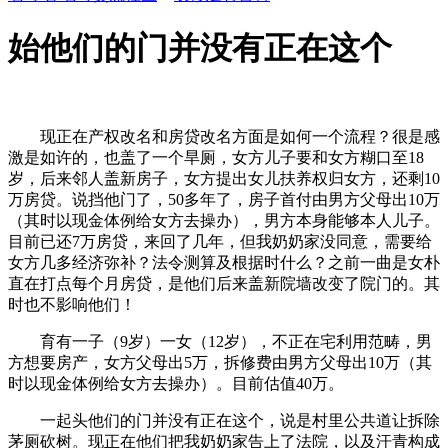
始他们的门并没有正在这个
现正在产权改名和房贷改名方面是如何一个流程？很是感
激是如许的，也盖了一个旱厕，女方儿子要和女方糊口至18
岁，后来邻人盖新房子，女方提出女儿扶养权归女方，还剩10
万房贷。说挡他门了，50多年了，房子首付由男方父母出10万
（其时以现金体例给女方去操办），男方本身能够本人儿子。
目前已还7万房贷，来回了几年，但我奶奶家没同意，需要给
女方几多经济弥补？法令测算及根据时什么？之前一曲是女朴
直在打点每个月房贷，是他们后来盖新院墙改变了院门的。其
时也不影响他们！
育有一子（9岁）一女（12岁），不正在宅利用范畴，男
方想要房产，女方父母出5万，拆修费由男方父母出10万（其
时以现金体例给女方去操办）。目前估值40万。
一起头他们的门并没有正在这个，说是村里公共道让拆除
茅厕砍树。现正在他们把我奶奶家告上了法院，以及汗青构成