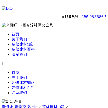
📱服务热线：
0595-26862886-7
首页
关于我们
装修建材知识
装修建材百科
联系我们

首页
关于我们
装修建材知识
装修建材百科
联系我们
老哥吧!老哥交流社区
>
装修建材百科
>