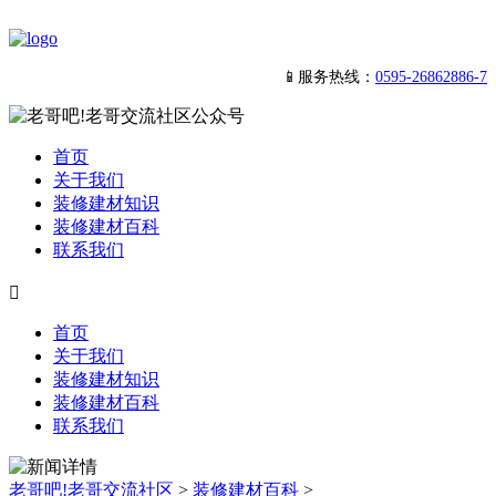
📱服务热线：
0595-26862886-7
首页
关于我们
装修建材知识
装修建材百科
联系我们

首页
关于我们
装修建材知识
装修建材百科
联系我们
老哥吧!老哥交流社区
>
装修建材百科
>