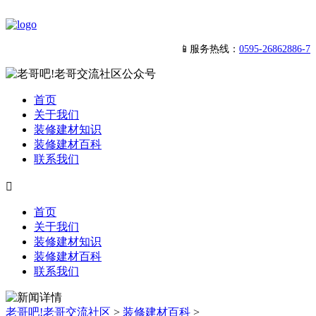
📱服务热线：
0595-26862886-7
首页
关于我们
装修建材知识
装修建材百科
联系我们

首页
关于我们
装修建材知识
装修建材百科
联系我们
老哥吧!老哥交流社区
>
装修建材百科
>