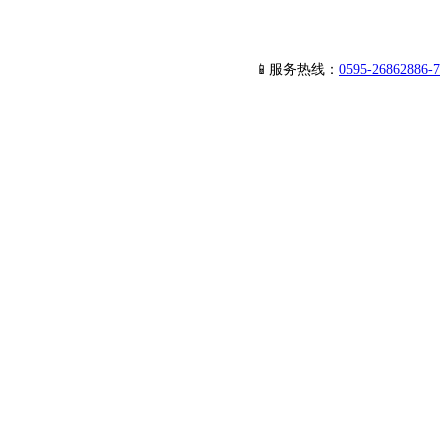
📱服务热线：
0595-26862886-7