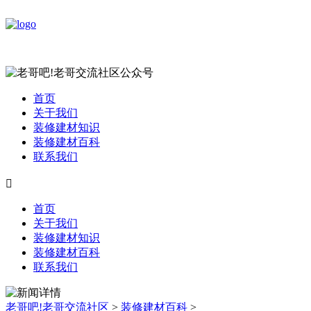
首页
关于我们
装修建材知识
装修建材百科
联系我们

首页
关于我们
装修建材知识
装修建材百科
联系我们
老哥吧!老哥交流社区
>
装修建材百科
>