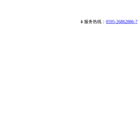
📱服务热线：
0595-26862886-7