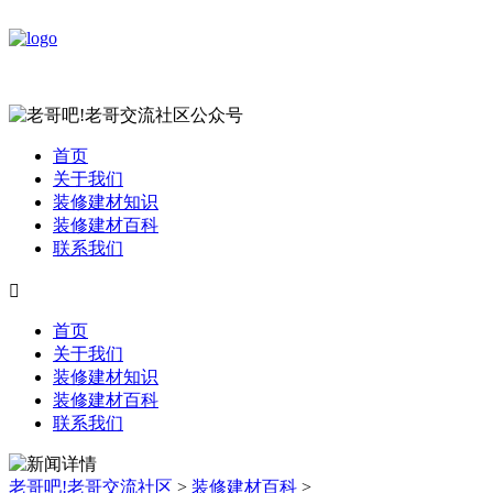
首页
关于我们
装修建材知识
装修建材百科
联系我们

首页
关于我们
装修建材知识
装修建材百科
联系我们
老哥吧!老哥交流社区
>
装修建材百科
>