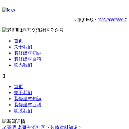
📱服务热线：
0595-26862886-7
首页
关于我们
装修建材知识
装修建材百科
联系我们

首页
关于我们
装修建材知识
装修建材百科
联系我们
老哥吧!老哥交流社区
>
装修建材知识
>