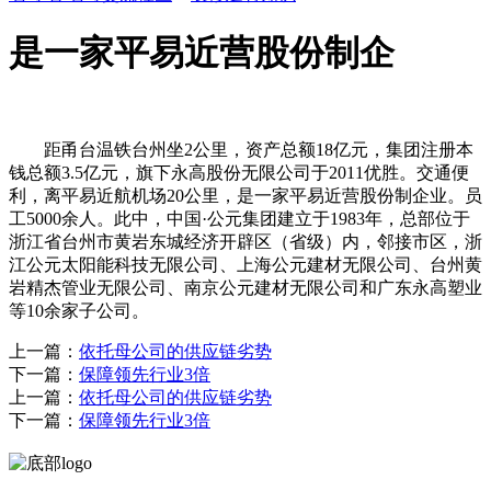
是一家平易近营股份制企
距甬台温铁台州坐2公里，资产总额18亿元，集团注册本
钱总额3.5亿元，旗下永高股份无限公司于2011优胜。交通便
利，离平易近航机场20公里，是一家平易近营股份制企业。员
工5000余人。此中，中国·公元集团建立于1983年，总部位于
浙江省台州市黄岩东城经济开辟区（省级）内，邻接市区，浙
江公元太阳能科技无限公司、上海公元建材无限公司、台州黄
岩精杰管业无限公司、南京公元建材无限公司和广东永高塑业
等10余家子公司。
上一篇：
依托母公司的供应链劣势
下一篇：
保障领先行业3倍
上一篇：
依托母公司的供应链劣势
下一篇：
保障领先行业3倍