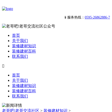
📱服务热线：
0595-26862886-7
首页
关于我们
装修建材知识
装修建材百科
联系我们

首页
关于我们
装修建材知识
装修建材百科
联系我们
老哥吧!老哥交流社区
>
装修建材知识
>