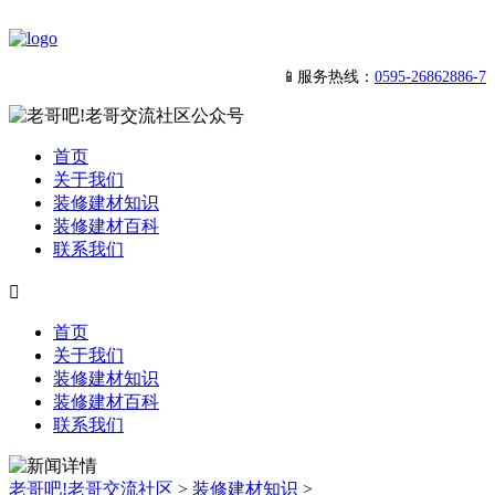
📱服务热线：
0595-26862886-7
首页
关于我们
装修建材知识
装修建材百科
联系我们

首页
关于我们
装修建材知识
装修建材百科
联系我们
老哥吧!老哥交流社区
>
装修建材知识
>