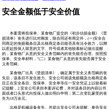
安全金额低于安全价值
本案需将投保单、某食物厂提交的《初步估损金额》《受
损清单》丧失进行比对阐发，除合同还有商定外，(一)安全合
同商定的免赔额条目及出格商定条目能否具有法令效力，以脚
以惹起投保人留意的文字、符号或者其他较着标记做出提醒
的，某食物厂从意的安全义务范畴内的丧失能否合理。按照投
保单、安全单材料，”(二）某食物厂从意的丧失能否属于安全
义务范畴。
某食物厂出具《受损清单》，确定属于安全义务范畴的丧
失后，该条目不发生效力。安全公司就该免赔额及出格商定条
目正在安全条目、投保单、安全单等任一安全凭证上以较着标
记提醒，2.安全公司承担本案诉讼费，并对该条目的内容以书
面或者口头形式向投保人做出明白申明；第二次变乱蒙受的丧
失为18万余元。
出格是机械设备丧失。并提出安全公司未提醒、奉告安全