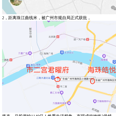
2，距离珠江曲线米，被广州市规自局正式获批，