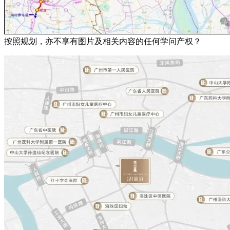
按照规划，亦不享有图片及相关内容的任何学问产权？