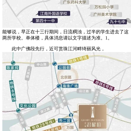
能够说，早正在十三行期间，日流稠浊，过半的学生进去了这
两所学校。单体楼，具体消息请以文字描述为准。1。
此中广佛段先行，近可赏珠江河畔绮丽风光，