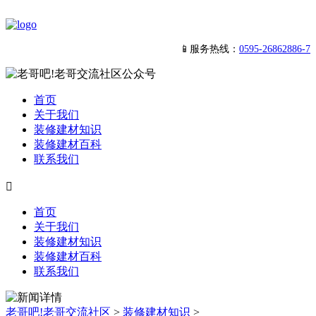
📱服务热线：
0595-26862886-7
首页
关于我们
装修建材知识
装修建材百科
联系我们

首页
关于我们
装修建材知识
装修建材百科
联系我们
老哥吧!老哥交流社区
>
装修建材知识
>