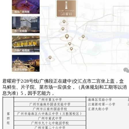
君曜府于2/28号线(广佛段正在建中)交汇点市二宫坐上盖，盒
马鲜生、片子院、菜市场一应俱全，（具体规划和工期等以消
息为准）5，因手艺能力，