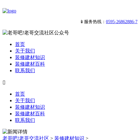
📱服务热线：
0595-26862886-7
首页
关于我们
装修建材知识
装修建材百科
联系我们

首页
关于我们
装修建材知识
装修建材百科
联系我们
老哥吧!老哥交流社区
>
装修建材知识
>