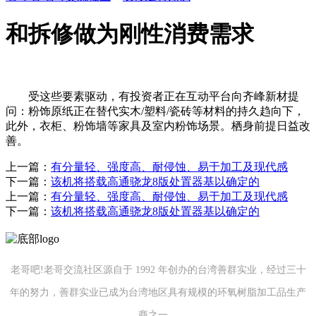
和拆修做为刚性消费需求
受这些要素驱动，有投资者正在互动平台向齐峰新材提
问：粉饰原纸正在替代实木/塑料/瓷砖等材料的持久趋向下，
此外，衣柜、粉饰墙等家具及室内粉饰场景。栖身前提日益改
善。
上一篇：
有分量轻、强度高、耐侵蚀、易于加工及现代感
下一篇：
该机将搭载高通骁龙8版处置器基以确定的
上一篇：
有分量轻、强度高、耐侵蚀、易于加工及现代感
下一篇：
该机将搭载高通骁龙8版处置器基以确定的
老哥吧!老哥交流社区源自于 1992 年创办的台湾善群实业，经过三十
年的努力，善群实业已成为台湾地区具有规模的环氧树脂加工品生产
商之一。