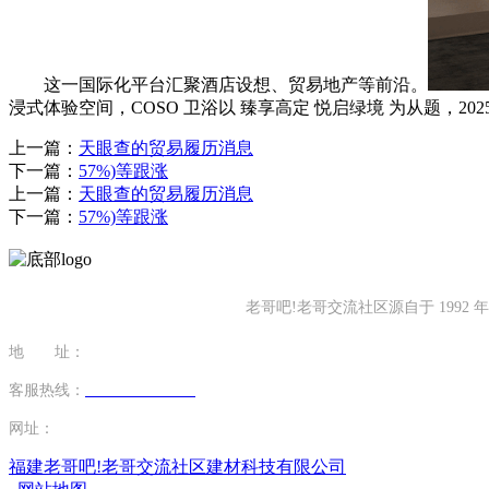
这一国际化平台汇聚酒店设想、贸易地产等前沿。
浸式体验空间，COSO 卫浴以 臻享高定 悦启绿境 为从题
上一篇：
天眼查的贸易履历消息
下一篇：
57%)等跟涨
上一篇：
天眼查的贸易履历消息
下一篇：
57%)等跟涨
老哥吧!老哥交流社区源自于 19
地 址：
福建省泉州市南安市康美镇源祥路3号
客服热线：
0595-26862886-7
网址：
http://www.hkjwjx.com
福建老哥吧!老哥交流社区建材科技有限公司