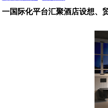
一国际化平台汇聚酒店设想、