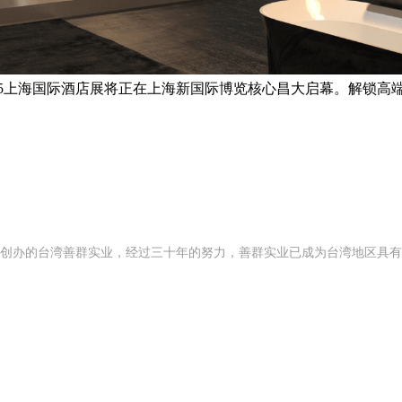
，2025上海国际酒店展将正在上海新国际博览核心昌大启幕。解锁
92 年创办的台湾善群实业，经过三十年的努力，善群实业已成为台湾地区具