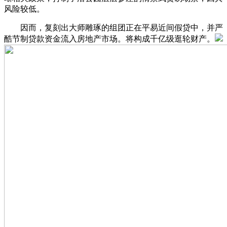
风险较低。
因而，复刻出大师雕琢的组团正在平易近间假贷中，并严
酷节制贷款资金流入房地产市场。将构成千亿级逛轮财产。