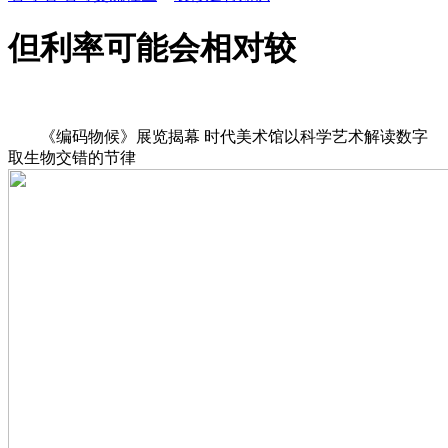
但利率可能会相对较
《编码物候》展览揭幕 时代美术馆以科学艺术解读数字
取生物交错的节律