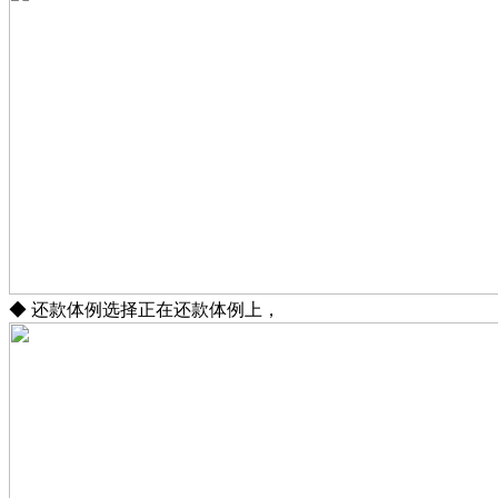
◆ 还款体例选择正在还款体例上，