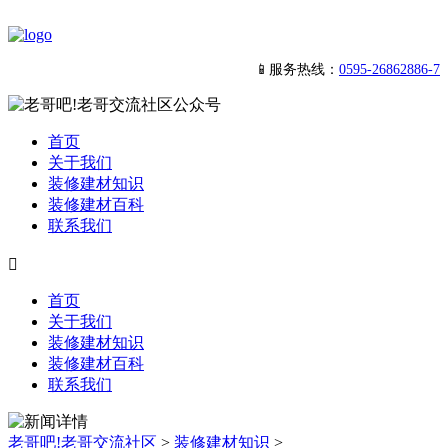
📱服务热线：
0595-26862886-7
首页
关于我们
装修建材知识
装修建材百科
联系我们

首页
关于我们
装修建材知识
装修建材百科
联系我们
老哥吧!老哥交流社区
>
装修建材知识
>