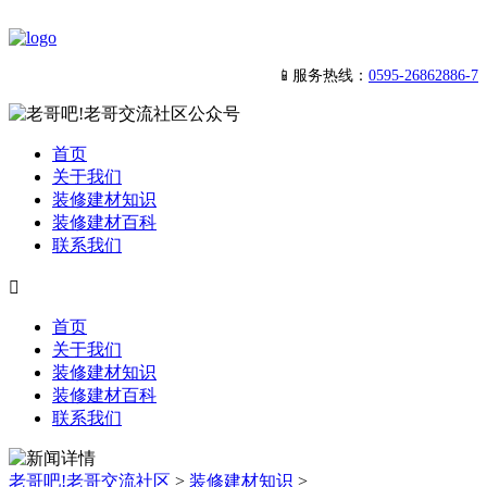
📱服务热线：
0595-26862886-7
首页
关于我们
装修建材知识
装修建材百科
联系我们

首页
关于我们
装修建材知识
装修建材百科
联系我们
老哥吧!老哥交流社区
>
装修建材知识
>