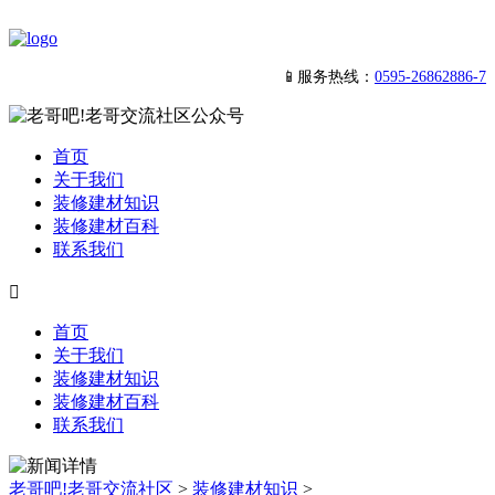
📱服务热线：
0595-26862886-7
首页
关于我们
装修建材知识
装修建材百科
联系我们

首页
关于我们
装修建材知识
装修建材百科
联系我们
老哥吧!老哥交流社区
>
装修建材知识
>