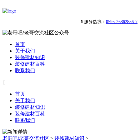
📱服务热线：
0595-26862886-7
首页
关于我们
装修建材知识
装修建材百科
联系我们

首页
关于我们
装修建材知识
装修建材百科
联系我们
老哥吧!老哥交流社区
>
装修建材知识
>