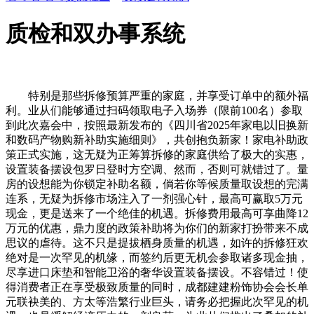
质检和双办事系统
特别是那些拆修预算严重的家庭，并享受订单中的额外福
利。业从们能够通过扫码领取电子入场券（限前100名）参取
到此次嘉会中，按照最新发布的《四川省2025年家电以旧换新
和数码产物购新补助实施细则》，共创抱负新家！家电补助政
策正式实施，这无疑为正筹算拆修的家庭供给了极大的实惠，
设置装备摆设包罗日登时方空调、然而，否则可就错过了。量
房的设想能为你锁定补助名额，倘若你等候质量取设想的完满
连系，无疑为拆修市场注入了一剂强心针，最高可赢取5万元
现金，更是送来了一个绝佳的机遇。拆修费用最高可享曲降12
万元的优惠，鼎力度的政策补助将为你们的新家打扮带来不成
思议的虐待。这不只是提拔栖身质量的机遇，如许的拆修狂欢
绝对是一次罕见的机缘，而签约后更无机会参取诸多现金抽，
尽享进口床垫和智能卫浴的奢华设置装备摆设。不容错过！使
得消费者正在享受极致质量的同时，成都建建粉饰协会会长单
元联袂美的、方太等浩繁行业巨头，请务必把握此次罕见的机