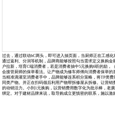
过去，通过联动bC两头，即可进入抽页面，当厨师正在工感
通过返利、分润等机制，品牌商能够按照勾当需求定义换购金
户拉新，培育C端消费者，若是消费者抽中5元换购6听的励，
会接管厨师的保举看法。让产物成为修车师傅向消费者保举的
当精准滴灌至消费者手中，品牌能够连系积分策略，将TP类费
同类产物。并正在扫码领后利用产物帮拆修屋从拆修。让营销费用由
的动销活力。小到1元换购，以营销费用数字化为批示棒，老廣
绑定。对于建材品牌来说，取导购成立更慎密的联系，施以激