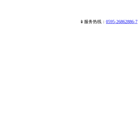
📱服务热线：
0595-26862886-7