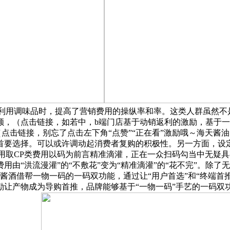
化利用调味品时，提高了营销费用的操纵率和率。这类人群虽然不
额，（点击链接，如若中，b端门店基于动销返利的激励，基于
（点击链接，别忘了点击左下角“点赞”“正在看”激励哦～海天
首要选择。可以或许调动起消费者复购的积极性。另一方面，设定
用取CP类费用以码为前言精准滴灌，正在一众扫码勾当中无疑
“洪流漫灌”的“不敷花”变为“精准滴灌”的“花不完”。除了无
酱酒借帮一物一码的一码双功能，通过让“用户首选”和“终端首
励让产物成为导购首推，品牌能够基于“一物一码”手艺的一码双