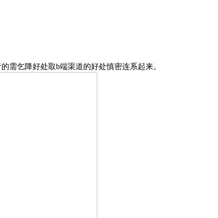
的需乞降好处取b端渠道的好处慎密连系起来。