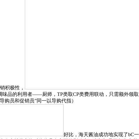
动销积极性，
品的利用者——厨师，TP类取CP类费用联动，只需额外领取N元
导购员和促销员”同一以导购代指）
好比，海天酱油成功地实现了bC