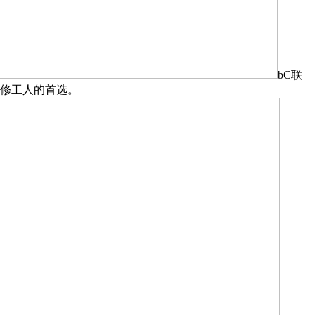
bC联
拆修工人的首选。