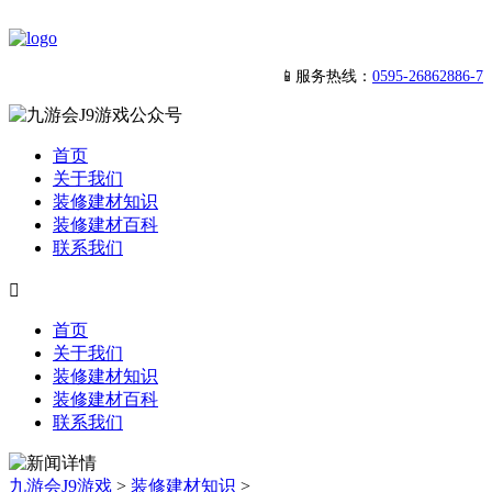
📱服务热线：
0595-26862886-7
首页
关于我们
装修建材知识
装修建材百科
联系我们

首页
关于我们
装修建材知识
装修建材百科
联系我们
九游会J9游戏
>
装修建材知识
>