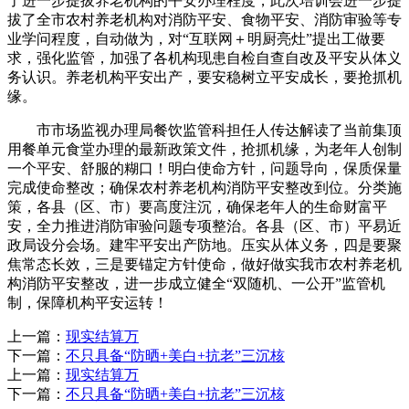
了进一步提拔养老机构的平安办理程度，此次培训会进一步提
拔了全市农村养老机构对消防平安、食物平安、消防审验等专
业学问程度，自动做为，对“互联网＋明厨亮灶”提出工做要
求，强化监管，加强了各机构现患自检自查自改及平安从体义
务认识。养老机构平安出产，要安稳树立平安成长，要抢抓机
缘。
市市场监视办理局餐饮监管科担任人传达解读了当前集顶
用餐单元食堂办理的最新政策文件，抢抓机缘，为老年人创制
一个平安、舒服的糊口！明白使命方针，问题导向，保质保量
完成使命整改；确保农村养老机构消防平安整改到位。分类施
策，各县（区、市）要高度注沉，确保老年人的生命财富平
安，全力推进消防审验问题专项整治。各县（区、市）平易近
政局设分会场。建牢平安出产防地。压实从体义务，四是要聚
焦常态长效，三是要锚定方针使命，做好做实我市农村养老机
构消防平安整改，进一步成立健全“双随机、一公开”监管机
制，保障机构平安运转！
上一篇：
现实结算万
下一篇：
不只具备“防晒+美白+抗老”三沉核
上一篇：
现实结算万
下一篇：
不只具备“防晒+美白+抗老”三沉核