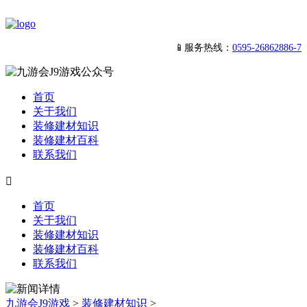
📱服务热线：
0595-26862886-7
首页
关于我们
装修建材知识
装修建材百科
联系我们

首页
关于我们
装修建材知识
装修建材百科
联系我们
九游会J9游戏
>
装修建材知识
>