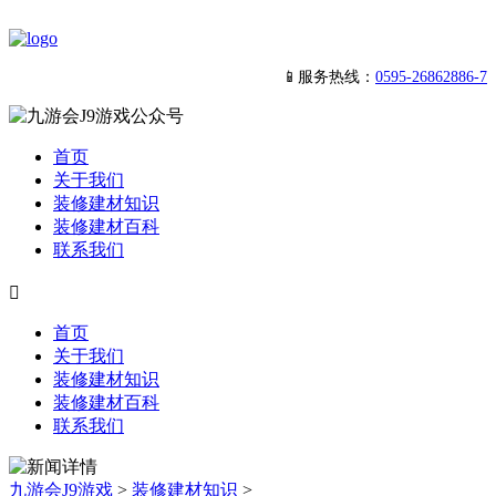
📱服务热线：
0595-26862886-7
首页
关于我们
装修建材知识
装修建材百科
联系我们

首页
关于我们
装修建材知识
装修建材百科
联系我们
九游会J9游戏
>
装修建材知识
>