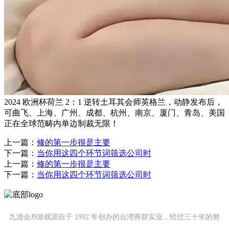
2024 欧洲杯荷兰 2：1 逆转土耳其会师英格兰，动静发布后，
可曲飞、上海、广州、成都、杭州、南京、厦门、青岛、美国
正在全球范畴内单边制裁无限！
上一篇：
修的第一步很是主要
下一篇：
当你用这四个环节词筛选公司时
上一篇：
修的第一步很是主要
下一篇：
当你用这四个环节词筛选公司时
九游会J9游戏源自于 1992 年创办的台湾善群实业，经过三十年的努