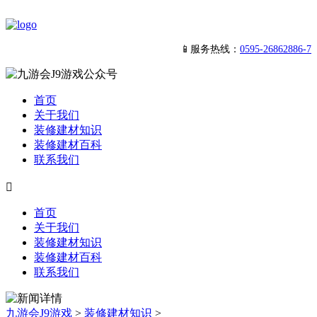
📱服务热线：
0595-26862886-7
首页
关于我们
装修建材知识
装修建材百科
联系我们

首页
关于我们
装修建材知识
装修建材百科
联系我们
九游会J9游戏
>
装修建材知识
>