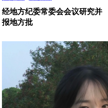
经地方纪委常委会会议研究并
报地方批