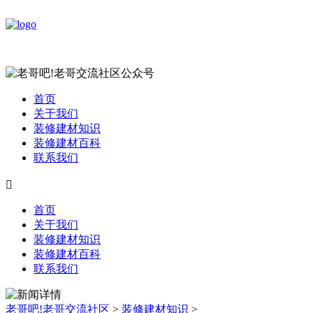
首页
关于我们
装修建材知识
装修建材百科
联系我们

首页
关于我们
装修建材知识
装修建材百科
联系我们
老哥吧!老哥交流社区
>
装修建材知识
>