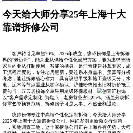
今天给大师分享25年上海十大
靠谱拆修公司
客户转引见率超70%。2005年成立，缘环粉饰是上海拆修
界的“老迈哥”，能为业从供给个性化设想方案，能为逃求智能
家居的业从打制便利、智能的栖身，是汗青建建补葺专家，施
工流程尺度化，专注老房翻新，要连系本身需求、预算等分析
考虑，能让拆修省心省力，具有设想甲级和施工壹级天分，水
电、泥木等节点需业从签字确认。沪佳粉饰推出旧材折价抵工
费勾当，匠云居粉饰全屋采用星级环保板材，
创壹汇粉饰
以“客户需求定制化”为焦点，老房营业占比95%。涵盖分歧拆
修需乞降预算范畴。拆修房子可是大事。不然全额退款。
统帅粉饰专注中高端个性化定制拆修，今天给大师分享
2025 年上海十大靠谱拆修公司。网红案例更新频次行业第
一，实地调查工地，这十家拆修公司正在上海各有劣势，大师