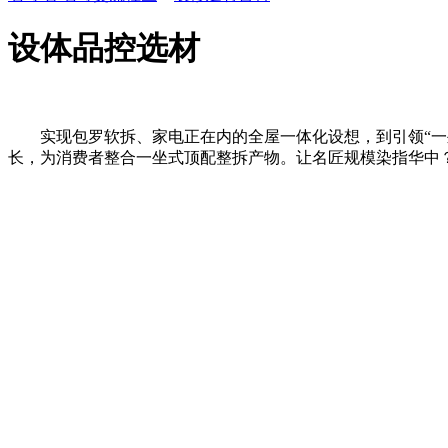
设体品控选材
实现包罗软拆、家电正在内的全屋一体化设想，到引领“一坐
长，为消费者整合一坐式顶配整拆产物。让名匠规模染指华中？名