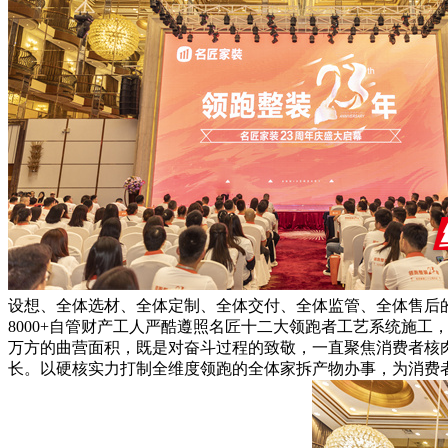
设想、全体选材、全体定制、全体交付、全体监管、全体售后
8000+自管财产工人严酷遵照名匠十二大领跑者工艺系统施
万方的曲营面积，既是对奋斗过程的致敬，一直聚焦消费者核
长。以硬核实力打制全维度领跑的全体家拆产物办事，为消费者