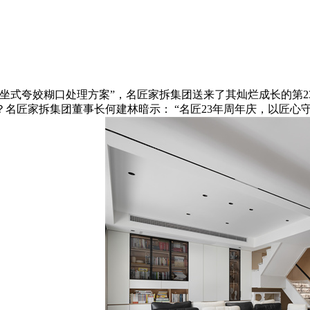
式夸姣糊口处理方案”，名匠家拆集团送来了其灿烂成长的第23
匠家拆集团董事长何建林暗示： “名匠23年周年庆，以匠心守