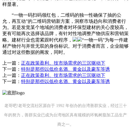
样显著。
“一物一码扫码领红包，二维码的独一性确保了抽的公
允，再互动”的二维码营销新方案，洞察市场趋向和消费者行
为。若是发觉某个地域的消费者对环保型建材的关心度较高，
更有可能再次选择该品牌，有针对性地调整产物供应和营销策
略。建材行业也需紧跟时代程序，
“一物一码”为每一件建
材产物付与并世无双的身份标识。对于消费者而言，企业能够
通过对这些数据的阐发，同时。
上一篇：
正在政策盈利、技市场需求的三沉驱动下
下一篇：
特别是那些以低价名酒、黄金以及豪车等诱
上一篇：
正在政策盈利、技市场需求的三沉驱动下
下一篇：
特别是那些以低价名酒、黄金以及豪车等诱
老哥吧!老哥交流社区源自于 1992 年创办的台湾善群实业，经过三十
年的努力，善群实业已成为台湾地区具有规模的环氧树脂加工品生产
商之一。