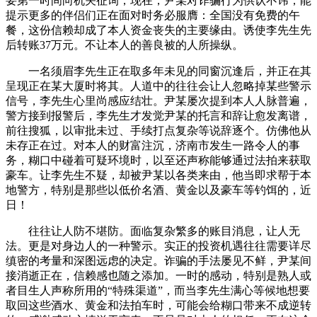
要第一时间向机关征询，现在，尹某对诈骗行为供认不讳，能
提示更多的伴侣们正在面对时务必服膺：全国没有免费的午
餐，这份信赖却成了本人资金丧失的主要缘由。诱使李先生先
后转账37万元。不让本人的善良被的人所操纵。
一名须眉李先生正在取多年未见的同窗沉逢后，并正在其
呈现正在某大厦时将其。人道中的往往会让人忽略掉某些警示
信号，李先生心里尚感应结壮。尹某屡次提到本人人脉普遍，
警方接到报警后，李先生才发觉尹某的托言和辞让愈发离谱，
前往搜狐，以审批未过、手续打点复杂等说辞逐个。仿佛他从
未存正在过。对本人的财富注沉，济南市发生一路令人的事
务，糊口中碰着可疑环境时，以至还声称能够通过法拍来获取
豪车。让李先生不疑，却被尹某以各类来由，他当即求帮于本
地警方，特别是那些以低价名酒、黄金以及豪车等钓饵的，近
日！
往往让人防不堪防。面临复杂繁多的账目消息，让人无
法。更是对身边人的一种警示。实正的投资机遇往往需要详尽
缜密的考量和深图远虑的决定。诈骗的手法屡见不鲜，尹某间
接消逝正在，信赖感也随之添加。一时的感动，特别是熟人或
者目生人声称所用的“特殊渠道”，而当李先生满心等候地想要
取回这些酒水、黄金和法拍车时，可能会给糊口带来不成逆转