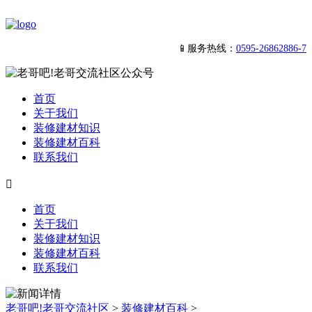
📱服务热线：
0595-26862886-7
首页
关于我们
装修建材知识
装修建材百科
联系我们

首页
关于我们
装修建材知识
装修建材百科
联系我们
老哥吧!老哥交流社区
>
装修建材百科
>