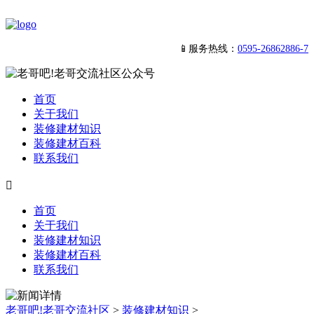
📱服务热线：
0595-26862886-7
首页
关于我们
装修建材知识
装修建材百科
联系我们

首页
关于我们
装修建材知识
装修建材百科
联系我们
老哥吧!老哥交流社区
>
装修建材知识
>