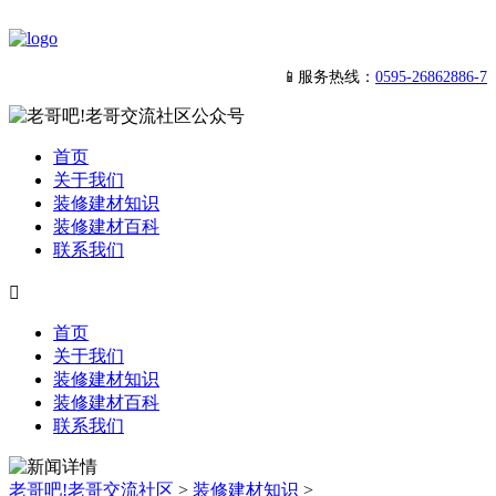
📱服务热线：
0595-26862886-7
首页
关于我们
装修建材知识
装修建材百科
联系我们

首页
关于我们
装修建材知识
装修建材百科
联系我们
老哥吧!老哥交流社区
>
装修建材知识
>